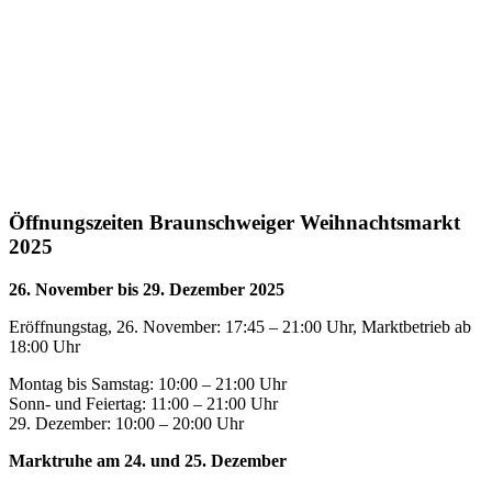
Öffnungszeiten Braunschweiger Weihnachtsmarkt
2025
26. November bis 29. Dezember 2025
Eröffnungstag, 26. November: 17:45 – 21:00 Uhr, Marktbetrieb ab
18:00 Uhr
Montag bis Samstag: 10:00 – 21:00 Uhr
Sonn- und Feiertag: 11:00 – 21:00 Uhr
29. Dezember: 10:00 – 20:00 Uhr
Marktruhe am 24. und 25. Dezember