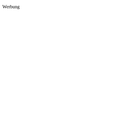
Werbung