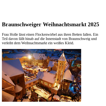
Braunschweiger Weihnachtsmarkt 2025
Frau Holle lässt einen Flockenwirbel aus ihren Betten fallen. Ein
Teil davon fällt hinab auf die Innenstadt von Braunschweig und
verleiht dem Weihnachtsmarkt ein weißes Kleid.