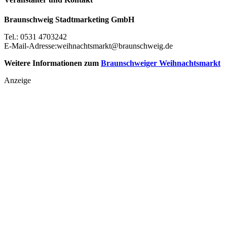
Braunschweig Stadtmarketing GmbH
Tel.:
0531 4703242
E-Mail-Adresse:
weihnachtsmarkt@braunschweig.de
Weitere Informationen zum
Braunschweiger Weihnachtsmarkt
Anzeige