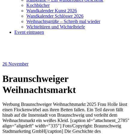
Kochbücher
Wandkalender Kunst 2026
Wandkalender Schlösser 2026
Weihnachtsgrüße – Schreib mal wieder
Wichteltüren und Wichtelbriefe
Event eintragen
26
November
Braunschweiger
Weihnachtsmarkt
Werbung Braunschweiger Weihnachtsmarkt 2025 Frau Holle lässt
einen Flockenwirbel aus ihren Betten fallen. Ein Teil davon fällt
hinab auf die Innenstadt von Braunschweig und verleiht dem
Weihnachtsmarkt ein weißes Kleid. [caption id="attachment_2785"
align="alignleft" width="335"] Foto/Copyright: Braunschweig
Stadtmarketing GmbH[/caption] Die Geschichte des