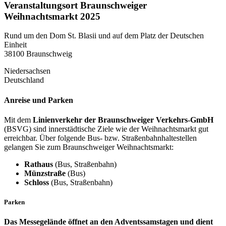
Veranstaltungsort Braunschweiger
Weihnachtsmarkt 2025
Rund um den Dom St. Blasii und auf dem Platz der Deutschen
Einheit
38100 Braunschweig
Niedersachsen
Deutschland
Anreise und Parken
Mit dem
Linienverkehr der Braunschweiger Verkehrs-GmbH
(BSVG) sind innerstädtische Ziele wie der Weihnachtsmarkt gut
erreichbar. Über folgende Bus- bzw. Straßenbahnhaltestellen
gelangen Sie zum Braunschweiger Weihnachtsmarkt:
Rathaus
(Bus, Straßenbahn)
Münzstraße
(Bus)
Schloss
(Bus, Straßenbahn)
Parken
Das Messegelände öffnet an den Adventssamstagen und dient