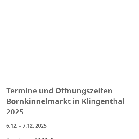
Termine und Öffnungszeiten
Bornkinnelmarkt in Klingenthal
2025
6.12. – 7.12. 2025