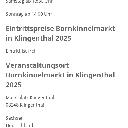
Samstag ab 13:30 Uhr
Sonntag ab 14:00 Uhr
Eintrittspreise Bornkinnelmarkt
in Klingenthal 2025
Eintritt ist frei
Veranstaltungsort
Bornkinnelmarkt in Klingenthal
2025
Marktplatz Klingenthal
08248 Klingenthal
Sachsen
Deutschland