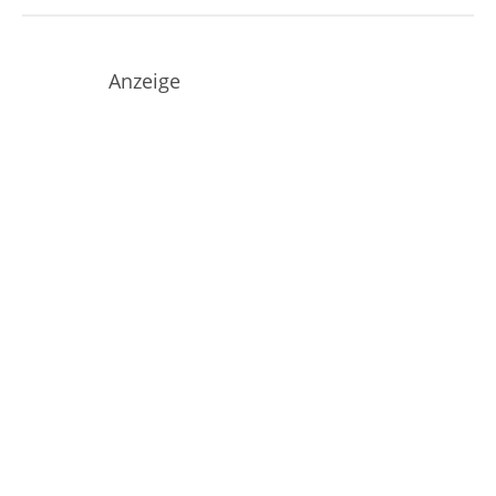
Anzeige