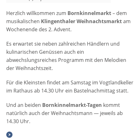
Herzlich willkommen zum
Bornkinnelmarkt
– dem
musikalischen
Klingenthaler Weihnachtsmarkt
am
Wochenende des 2. Advent.
Es erwartet sie neben zahlreichen Händlern und
kulinarischen Genüssen auch ein
abwechslungsreiches Programm mit den Melodien
der Weihnachtszeit.
Für die Kleinsten findet am Samstag im Vogtlandkeller
im Rathaus ab 14.30 Uhr ein Bastelnachmittag statt.
Und an beiden
Bornkinnelmarkt-Tagen
kommt
natürlich auch der Weihnachtsmann — jeweils ab
14.30 Uhr.