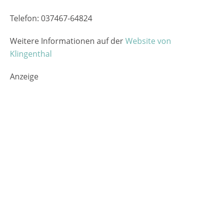
Telefon: 037467-64824
Weitere Informationen auf der
Website von
Klingenthal
Anzeige