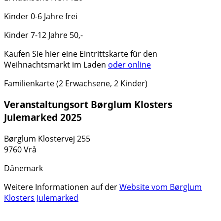
Kinder 0-6 Jahre frei
Kinder 7-12 Jahre 50,-
Kaufen Sie hier eine Eintrittskarte für den
Weihnachtsmarkt im Laden
oder online
Familienkarte (2 Erwachsene, 2 Kinder)
Veranstaltungsort Børglum Klosters
Julemarked 2025
Børglum Klostervej 255
9760 Vrå
Dänemark
Weitere Informationen auf der
Website vom Børglum
Klosters Julemarked