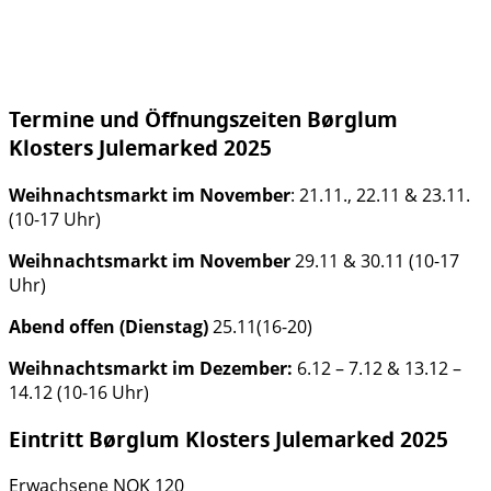
Termine und Öffnungszeiten Børglum
Klosters Julemarked 2025
Weihnachtsmarkt im November
: 21.11., 22.11 & 23.11.
(10-17 Uhr)
Weihnachtsmarkt im November
29.11 & 30.11 (10-17
Uhr)
Abend offen (Dienstag)
25.11(16-20)
Weihnachtsmarkt im Dezember:
6.12 – 7.12 & 13.12 –
14.12 (10-16 Uhr)
Eintritt Børglum Klosters Julemarked 2025
Erwachsene NOK 120