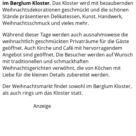
im Børglum Kloster.
Das Kloster wird mit bezaubernden
Weihnachtsdekorationen geschmückt und die schönen
Stände präsentieren Delikatessen, Kunst, Handwerk,
Weihnachtsschmuck und vieles mehr.
Während dieser Tage werden auch ausnahmsweise die
weihnachtlich geschmückten Privaträume für die Gäste
geöffnet. Auch Kirche und Café mit hervorragendem
Angebot sind geöffnet. Die Besucher werden auf Wunsch
mit traditionellen und schmackhaften
Weihnachtsgerichten verwöhnt, die von Köchen mit
Liebe für die kleinen Details zubereitet werden.
Der Weihnachtsmarkt findet sowohl im Børglum Kloster,
als auch rings um das Kloster statt.
Anzeige