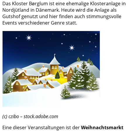
Das Kloster Børglum ist eine ehemalige Klosteranlage in
Nordjütland in Dänemark. Heute wird die Anlage als
Gutshof genutzt und hier finden auch stimmungsvolle
Events verschiedener Genre statt.
(c) czibo – stock.adobe.com
Eine dieser Veranstaltungen ist der
Weihnachtsmarkt