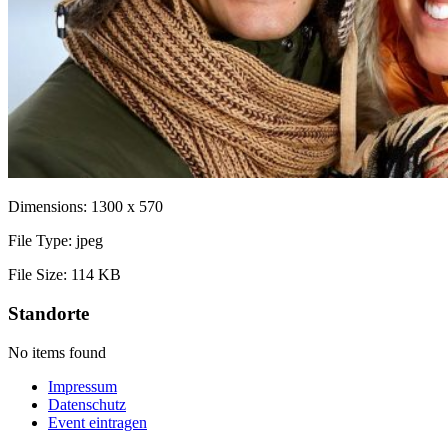
Dimensions:
1300 x 570
File Type:
jpeg
File Size:
114 KB
Standorte
No items found
Impressum
Datenschutz
Event eintragen