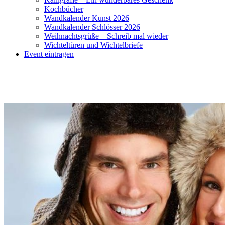
Kochbücher
Wandkalender Kunst 2026
Wandkalender Schlösser 2026
Weihnachtsgrüße – Schreib mal wieder
Wichteltüren und Wichtelbriefe
Event eintragen