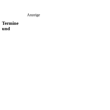
Anzeige
Termine
und