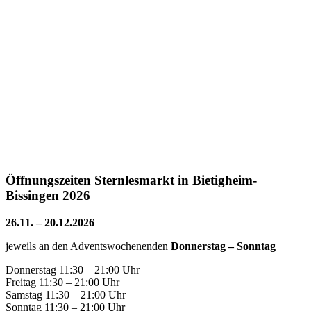
Öffnungszeiten Sternlesmarkt in Bietigheim-
Bissingen 2026
26.11. – 20.12.2026
jeweils an den Adventswochenenden
Donnerstag – Sonntag
Donnerstag 11:30 – 21:00 Uhr
Freitag 11:30 – 21:00 Uhr
Samstag 11:30 – 21:00 Uhr
Sonntag 11:30 – 21:00 Uhr