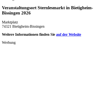
Veranstaltungsort Sternlesmarkt in Bietigheim-
Bissingen 2026
Marktplatz
74321 Bietigheim-Bissingen
Weitere Informationen finden Sie
auf der Website
Werbung