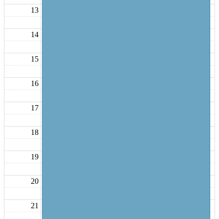
13
14
15
16
17
18
19
20
21