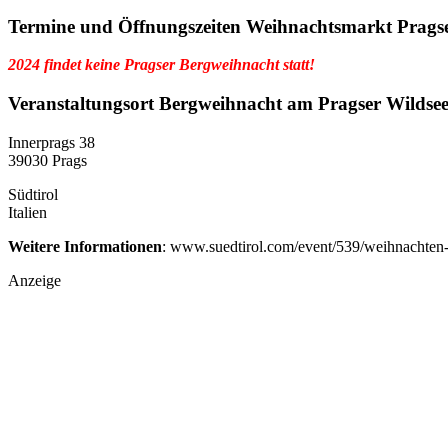
Termine und Öffnungszeiten Weihnachtsmarkt Pragse
2024 findet keine Pragser Bergweihnacht statt!
Veranstaltungsort
Bergweihnacht am Pragser Wildse
Innerprags 38
39030 Prags
Südtirol
Italien
Weitere Informationen
: www.suedtirol.com/event/539/weihnachten
Anzeige