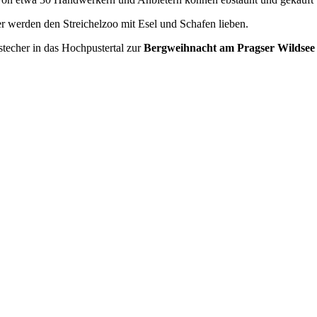
er werden den Streichelzoo mit Esel und Schafen lieben.
techer in das Hochpustertal zur
Bergweihnacht am Pragser Wildsee