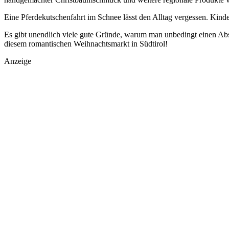
Eine Pferdekutschenfahrt im Schnee lässt den Alltag vergessen. Kind
Es gibt unendlich viele gute Gründe, warum man unbedingt einen Abs
diesem romantischen Weihnachtsmarkt in Südtirol!
Anzeige