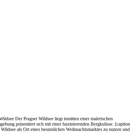
Wildsee Der Pragser Wildsee liegt inmitten einer malerischen
ebung präsentiert sich mit einer faszinierenden Bergkulisse. [caption
 Wildsee als Ort eines besinnlichen Weihnachtsmarktes zu nutzen und