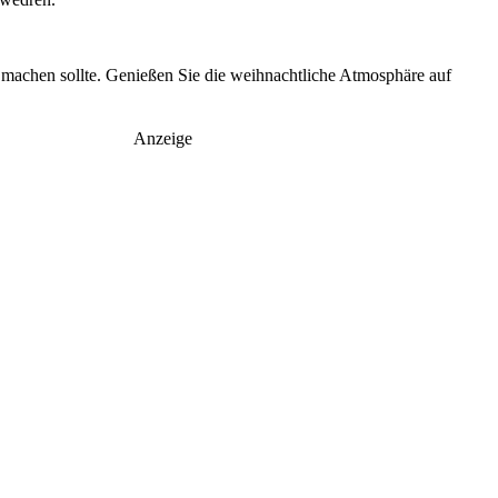
machen sollte. Genießen Sie die weihnachtliche Atmosphäre auf
Anzeige