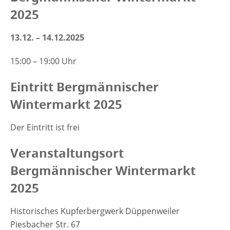
2025
13.12. – 14.12.2025
15:00 – 19:00 Uhr
Eintritt Bergmännischer
Wintermarkt 2025
Der Eintritt ist frei
Veranstaltungsort
Bergmännischer Wintermarkt
2025
Historisches Kupferbergwerk Düppenweiler
Piesbacher Str. 67