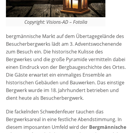
Copyright: Visions-AD – Fotolia
bergmännische Markt auf dem Übertagegelände des
Besucherbergwerks lädt am 3. Adventswochenende
zum Besuch ein. Die historische Kulisse des
Bergwerkes und die große Pyramide vermitteln dabei
einen Eindruck von der Bergbaugeschichte des Ortes.
Die Gäste erwartet ein einmaliges Ensemble an
historischen Gebäuden und Bauwerken. Das einstige
Bergwerk wurde im 18. Jahrhundert betrieben und
dient heute als Besucherbergwerk.
Die fackelnden Schwedenfeuer tauchen das
Bergwerksareal in eine festliche Abendstimmung. In
diesem imposanten Umfeld wird der
Bergmännische