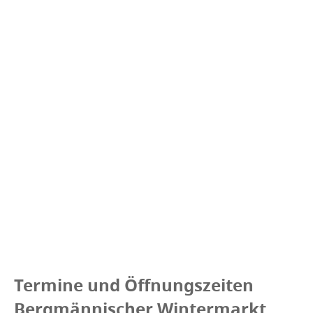
Termine und Öffnungszeiten
Bergmännischer Wintermarkt