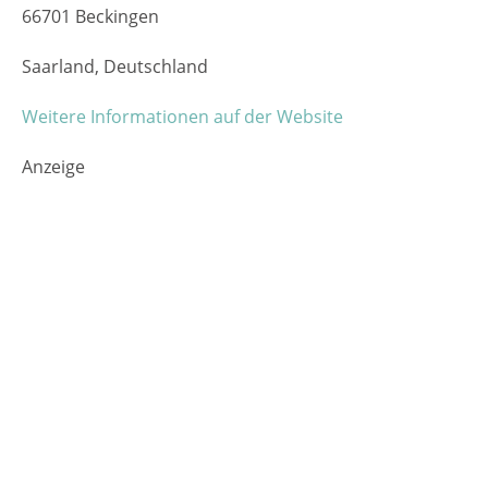
66701 Beckingen
Saarland, Deutschland
Weitere Informationen auf der Website
Anzeige