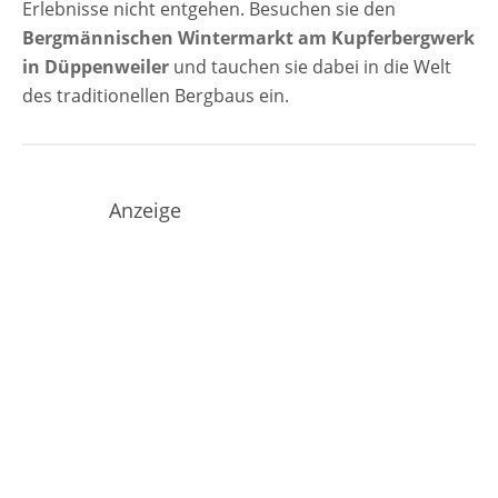
Erlebnisse nicht entgehen. Besuchen sie den
Bergmännischen Wintermarkt am Kupferbergwerk
in Düppenweiler
und tauchen sie dabei in die Welt
des traditionellen Bergbaus ein.
Anzeige