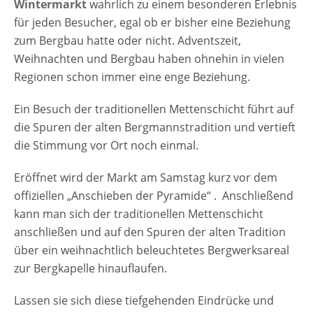
Wintermarkt
wahrlich zu einem besonderen Erlebnis
für jeden Besucher, egal ob er bisher eine Beziehung
zum Bergbau hatte oder nicht. Adventszeit,
Weihnachten und Bergbau haben ohnehin in vielen
Regionen schon immer eine enge Beziehung.
Ein Besuch der traditionellen Mettenschicht führt auf
die Spuren der alten Bergmannstradition und vertieft
die Stimmung vor Ort noch einmal.
Eröffnet wird der Markt am Samstag kurz vor dem
offiziellen „Anschieben der Pyramide“ . Anschließend
kann man sich der traditionellen Mettenschicht
anschließen und auf den Spuren der alten Tradition
über ein weihnachtlich beleuchtetes Bergwerksareal
zur Bergkapelle hinauflaufen.
Lassen sie sich diese tiefgehenden Eindrücke und