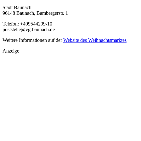
Stadt Baunach
96148 Baunach, Bambergerstr. 1
Telefon: +499544299-10
poststelle@vg-baunach.de
Weitere Informationen auf der
Website des Weihnachtsmarktes
Anzeige