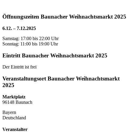
Öffnungszeiten Baunacher Weihnachtsmarkt 2025
6.12. – 7.12.2025
Samstag: 17:00 bis 22:00 Uhr
Sonntag: 11:00 bis 19:00 Uhr
Eintritt Baunacher Weihnachtsmarkt 2025
Der Eintritt ist frei
Veranstaltungsort Baunacher Weihnachtsmarkt
2025
Marktplatz
96148 Baunach
Bayern
Deutschland
Veranstalter