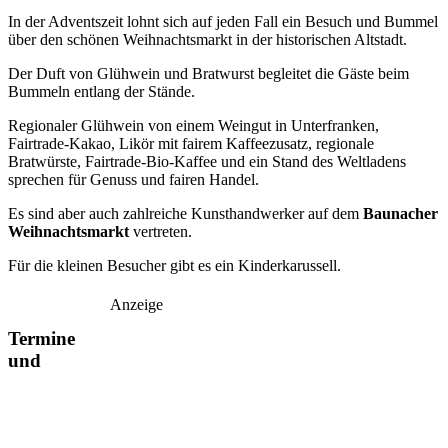
In der Adventszeit lohnt sich auf jeden Fall ein Besuch und Bummel
über den schönen Weihnachtsmarkt in der historischen Altstadt.
Der Duft von Glühwein und Bratwurst begleitet die Gäste beim
Bummeln entlang der Stände.
Regionaler Glühwein von einem Weingut in Unterfranken,
Fairtrade-Kakao, Likör mit fairem Kaffeezusatz, regionale
Bratwürste, Fairtrade-Bio-Kaffee und ein Stand des Weltladens
sprechen für Genuss und fairen Handel.
Es sind aber auch zahlreiche Kunsthandwerker auf dem
Baunacher
Weihnachtsmarkt
vertreten.
Für die kleinen Besucher gibt es ein Kinderkarussell.
Anzeige
Termine
und