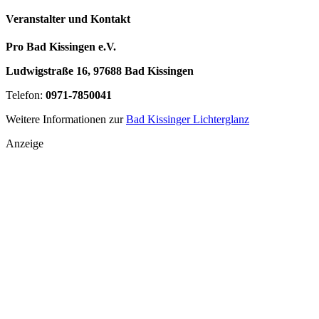
Veranstalter und Kontakt
Pro Bad Kissingen e.V.
Ludwigstraße 16, 97688 Bad Kissingen
Telefon:
0971-7850041
Weitere Informationen zur
Bad Kissinger Lichterglanz
Anzeige