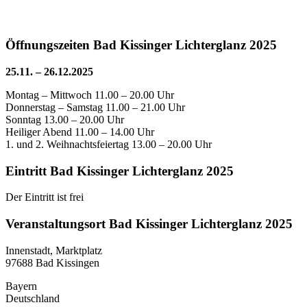
Öffnungszeiten Bad Kissinger Lichterglanz 2025
25.11. – 26.12.2025
Montag – Mittwoch 11.00 – 20.00 Uhr
Donnerstag – Samstag 11.00 – 21.00 Uhr
Sonntag 13.00 – 20.00 Uhr
Heiliger Abend 11.00 – 14.00 Uhr
1. und 2. Weihnachtsfeiertag 13.00 – 20.00 Uhr
Eintritt Bad Kissinger Lichterglanz 2025
Der Eintritt ist frei
Veranstaltungsort Bad Kissinger Lichterglanz 2025
Innenstadt, Marktplatz
97688 Bad Kissingen
Bayern
Deutschland