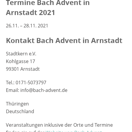
Termine Bach Advent in
Arnstadt 2021
26.11. – 28.11. 2021
Kontakt Bach Advent in Arnstadt
Stadtkern e.V.
Kohlgasse 17
99301 Arnstadt
Tel.: 0171-5073797
Email: info@bach-advent.de
Thüringen
Deutschland
Veranstaltungen inklusive der Orte und Termine