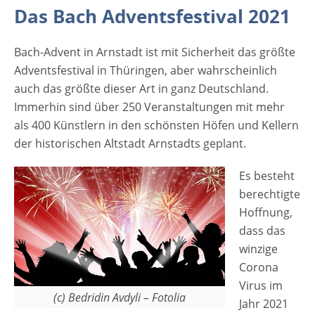
Das Bach Adventsfestival 2021
Bach-Advent in Arnstadt ist mit Sicherheit das größte
Adventsfestival in Thüringen, aber wahrscheinlich
auch das größte dieser Art in ganz Deutschland.
Immerhin sind über 250 Veranstaltungen mit mehr
als 400 Künstlern in den schönsten Höfen und Kellern
der historischen Altstadt Arnstadts geplant.
Es besteht
berechtigte
Hoffnung,
dass das
winzige
Corona
Virus im
(c) Bedridin Avdyli – Fotolia
Jahr 2021