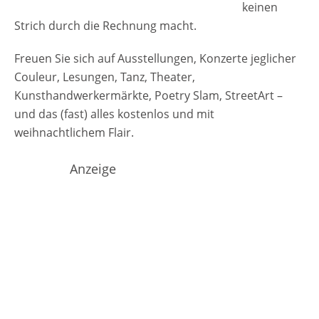
keinen
Strich durch die Rechnung macht.
Freuen Sie sich auf Ausstellungen, Konzerte jeglicher
Couleur, Lesungen, Tanz, Theater,
Kunsthandwerkermärkte, Poetry Slam, StreetArt –
und das (fast) alles kostenlos und mit
weihnachtlichem Flair.
Anzeige