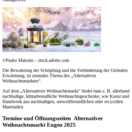
©Pasko Maksim – stock.adobe.com
Die Bewahrung der Schöpfung und die Verhinderung der Globalen
Erwärmung, ist zentrales Thema des „Alternativen
Weihnachtsmarktes“.
Auf dem „Alternativen Weihnachtsmarkt“ findet man z. B. allerhand
nachhaltige, klimafreundliche Weihnachtsgeschenke, wie Kunst und
Handwerk aus nachhaltigen, umweltfreundlichen oder recycelten
Materialien
Termine und Öffnungszeiten Alternativer
Weihnachtsmarkt Engen 2025