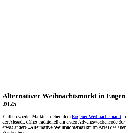
Alternativer Weihnachtsmarkt in Engen
2025
Endlich wieder Märkte – neben dem
Engener Weihnachtsmarkt
in
der Altstadt, öffnet traditionell am ersten Adventswochenende der
etwas andere „
Alternative Weihnachtsmarkt
“ im Areal des alten
Stadtgartens.