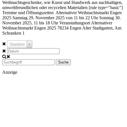
Weihnachtsgeschenke, wie Kunst und Handwerk aus nachhaltigen,
umweltfreundlichen oder recycelten Materialien [rule type="basic"]
Termine und Öffnungszeiten Alternativer Weihnachtsmarkt Engen
2025 Samstag 29. November 2025 von 11 bis 22 Uhr Sonntag 30.
November 2025, 11 bis 18 Uhr Veranstaltungsort Alternativer
Weihnachtsmarkt Engen 2025 78234 Engen Alter Stadtgarten, Am
Schranken 1
Standort
Suche
Anzeige