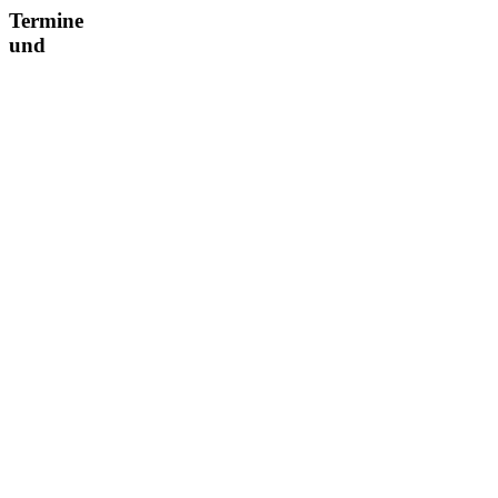
Termine
und