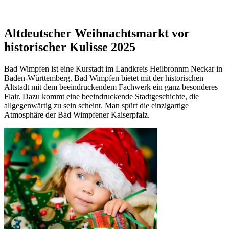
Altdeutscher Weihnachtsmarkt vor
historischer Kulisse 2025
Bad Wimpfen ist eine Kurstadt im Landkreis Heilbronnm Neckar in
Baden-Württemberg. Bad Wimpfen bietet mit der historischen
Altstadt mit dem beeindruckendem Fachwerk ein ganz besonderes
Flair. Dazu kommt eine beeindruckende Stadtgeschichte, die
allgegenwärtig zu sein scheint. Man spürt die einzigartige
Atmosphäre der Bad Wimpfener Kaiserpfalz.