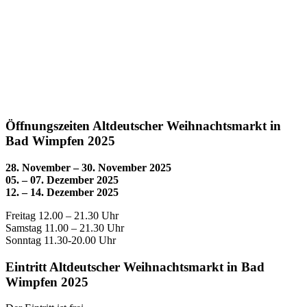
Öffnungszeiten Altdeutscher Weihnachtsmarkt in
Bad Wimpfen 2025
28. November – 30. November 2025
05. – 07. Dezember 2025
12. – 14. Dezember 2025
Freitag 12.00 – 21.30 Uhr
Samstag 11.00 – 21.30 Uhr
Sonntag 11.30-20.00 Uhr
Eintritt Altdeutscher Weihnachtsmarkt in Bad
Wimpfen 2025