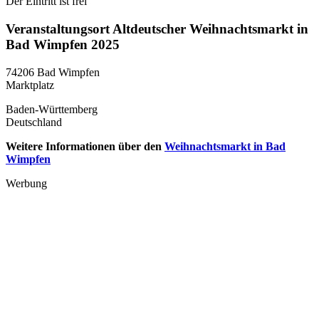
Der Eintritt ist frei
Veranstaltungsort Altdeutscher Weihnachtsmarkt in
Bad Wimpfen 2025
74206 Bad Wimpfen
Marktplatz
Baden-Württemberg
Deutschland
Weitere Informationen über den
Weihnachtsmarkt in Bad
Wimpfen
Werbung