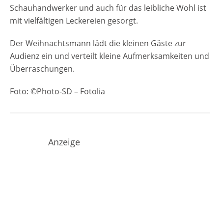
Schauhandwerker und auch für das leibliche Wohl ist
mit vielfältigen Leckereien gesorgt.
Der Weihnachtsmann lädt die kleinen Gäste zur
Audienz ein und verteilt kleine Aufmerksamkeiten und
Überraschungen.
Foto: ©Photo-SD – Fotolia
Anzeige