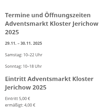
Termine und Öffnungszeiten
Adventsmarkt Kloster Jerichow
2025
29.11. – 30.11. 2025
Samstag: 10–22 Uhr
Sonntag: 10–18 Uhr
Eintritt Adventsmarkt Kloster
Jerichow 2025
Eintritt 5,00 €
ermäßigt: 4,00 €