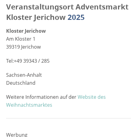
Veranstaltungsort Adventsmarkt
Kloster Jerichow
2025
Kloster Jerichow
Am Kloster 1
39319 Jerichow
Tel:+49 39343 / 285
Sachsen-Anhalt
Deutschland
Weitere Informationen auf der
Website des
Weihnachtsmarktes
Werbung