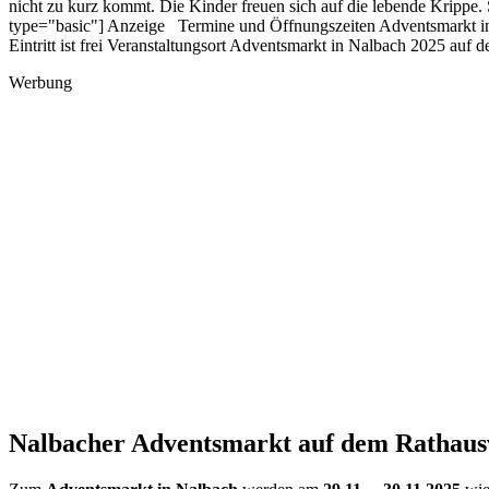
nicht zu kurz kommt. Die Kinder freuen sich auf die lebende Krippe
type="basic"] Anzeige Termine und Öffnungszeiten Adventsmarkt in 
Eintritt ist frei Veranstaltungsort Adventsmarkt in Nalbach 2025 a
Werbung
Nalbacher Adventsmarkt auf dem Rathaus