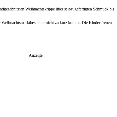
dgeschnitzten Weihnachtskrippe über selbst gefertigten Schmuck bis
 Weihnachtsmarktbesucher nicht zu kurz kommt. Die Kinder freuen
Anzeige