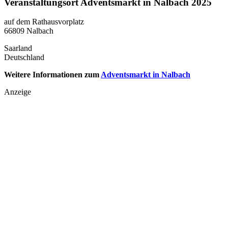
Veranstaltungsort Adventsmarkt in Nalbach 2025
auf dem Rathausvorplatz
66809 Nalbach
Saarland
Deutschland
Weitere Informationen zum
Adventsmarkt in Nalbach
Anzeige