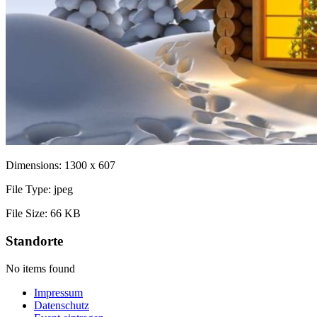
Dimensions:
1300 x 607
File Type:
jpeg
File Size:
66 KB
Standorte
No items found
Impressum
Datenschutz