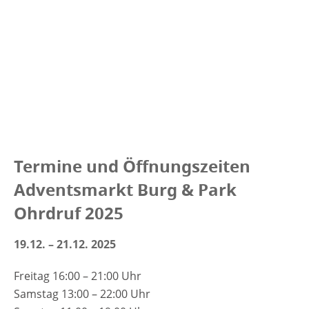
Termine und Öffnungszeiten
Adventsmarkt Burg & Park
Ohrdruf 2025
19.12. – 21.12. 2025
Freitag 16:00 – 21:00 Uhr
Samstag 13:00 – 22:00 Uhr