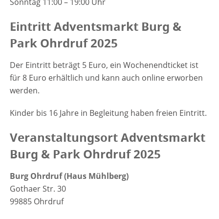
Sonntag 11:00 – 19:00 Uhr
Eintritt Adventsmarkt Burg &
Park Ohrdruf 2025
Der Eintritt beträgt 5 Euro, ein Wochenendticket ist
für 8 Euro erhältlich und kann auch online erworben
werden.
Kinder bis 16 Jahre in Begleitung haben freien Eintritt.
Veranstaltungsort Adventsmarkt
Burg & Park Ohrdruf 2025
Burg Ohrdruf (Haus Mühlberg)
Gothaer Str. 30
99885 Ohrdruf