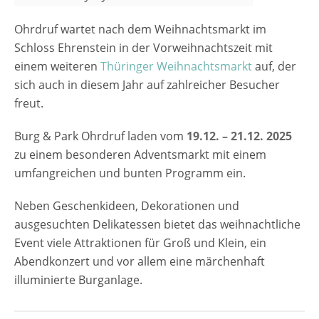
Ohrdruf wartet nach dem Weihnachtsmarkt im
Schloss Ehrenstein in der Vorweihnachtszeit mit
einem weiteren
Thüringer Weihnachtsmarkt
auf, der
sich auch in diesem Jahr auf zahlreicher Besucher
freut.
Burg & Park Ohrdruf laden vom
19.12. – 21.12. 2025
zu einem besonderen Adventsmarkt mit einem
umfangreichen und bunten Programm ein.
Neben Geschenkideen, Dekorationen und
ausgesuchten Delikatessen bietet das weihnachtliche
Event viele Attraktionen für Groß und Klein, ein
Abendkonzert und vor allem eine märchenhaft
illuminierte Burganlage.