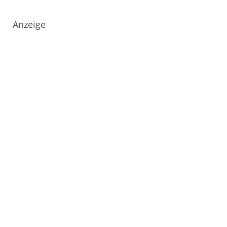
Anzeige