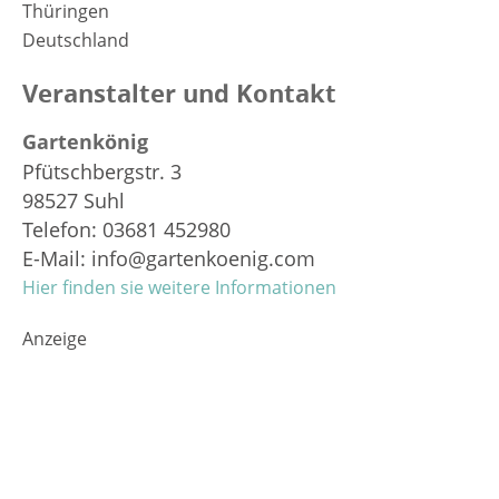
Thüringen
Deutschland
Veranstalter und Kontakt
Gartenkönig
Pfütschbergstr. 3
98527 Suhl
Telefon: 03681 452980
E-Mail: info@gartenkoenig.com
Hier finden sie weitere Informationen
Anzeige