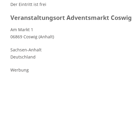
Der Eintritt ist frei
Veranstaltungsort Adventsmarkt Coswig 
Am Markt 1
06869 Coswig (Anhalt)
Sachsen-Anhalt
Deutschland
Werbung