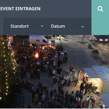
EVENT EINTRAGEN
Standort