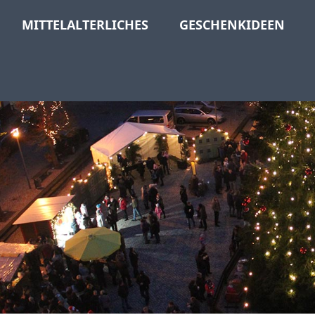
MITTELALTERLICHES
GESCHENKIDEEN