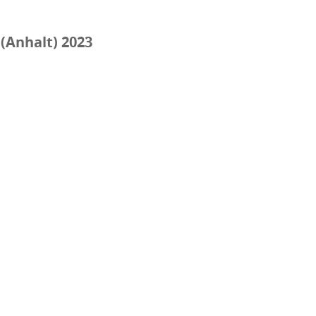
(Anhalt) 2023