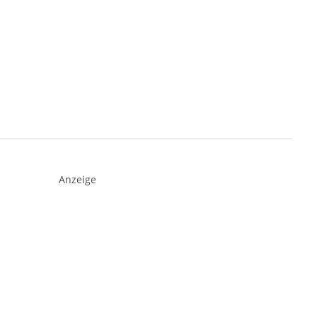
Anzeige