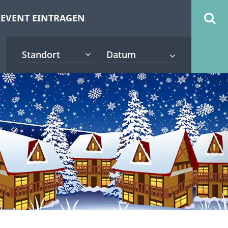
EVENT EINTRAGEN
Standort