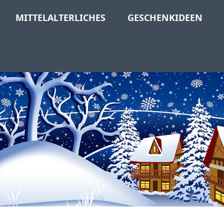
MITTELALTERLICHES
GESCHENKIDEEN