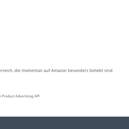
erreich, die momentan auf Amazon besonders beliebt sind
n Product Advertising API