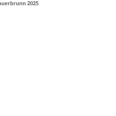
auerbrunn 2025