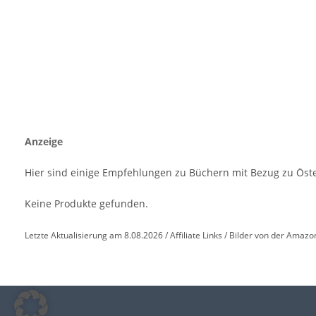
Anzeige
Hier sind einige Empfehlungen zu Büchern mit Bezug zu Öst
Keine Produkte gefunden.
Letzte Aktualisierung am 8.08.2026 / Affiliate Links / Bilder von der Amazo