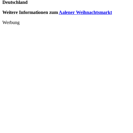
Deutschland
Weitere Informationen zum
Aalener Weihnachtsmarkt
Werbung