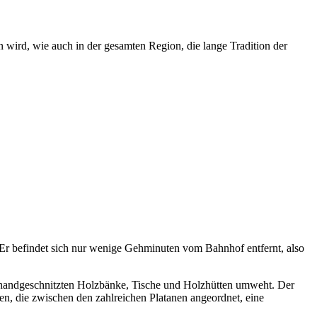
wird, wie auch in der gesamten Region, die lange Tradition der
 Er befindet sich nur wenige Gehminuten vom Bahnhof entfernt, also
 handgeschnitzten Holzbänke, Tische und Holzhütten umweht. Der
en, die zwischen den zahlreichen Platanen angeordnet, eine