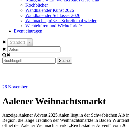
Kochbücher
Wandkalender Kunst 2026
Wandkalender Schlösser 2026
Weihnachtsgrüße – Schreib mal wieder
Wichteltüren und Wichtelbriefe
Event eintragen
Standort
Suche
26
November
Aalener Weihnachtsmarkt
Anzeige Aalener Advent 2025 Aalen liegt in der Schwäbischen Alb i
Region, die lange Tradition der Weihnachtsmärkte in Baden-Württembe
öffnet der Aalener Weihnachtsmarkt „Reichsstädter Advent“ vom 26. 