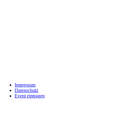
Impressum
Datenschutz
Event eintragen