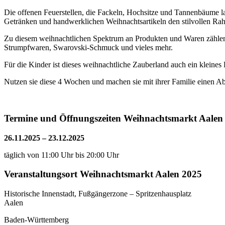
Die offenen Feuerstellen, die Fackeln, Hochsitze und Tannenbäume l
Getränken und handwerklichen Weihnachtsartikeln den stilvollen Ra
Zu diesem weihnachtlichen Spektrum an Produkten und Waren zählen 
Strumpfwaren, Swarovski-Schmuck und vieles mehr.
Für die Kinder ist dieses weihnachtliche Zauberland auch ein kleines
Nutzen sie diese 4 Wochen und machen sie mit ihrer Familie einen A
Termine und Öffnungszeiten Weihnachtsmarkt Aalen
26.11.2025 – 23.12.2025
täglich von 11:00 Uhr bis 20:00 Uhr
Veranstaltungsort Weihnachtsmarkt Aalen 2025
Historische Innenstadt, Fußgängerzone – Spritzenhausplatz
Aalen
Baden-Württemberg