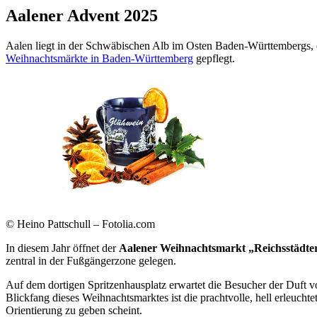
Aalener Advent 2025
Aalen liegt in der Schwäbischen Alb im Osten Baden-Württembergs, e
Weihnachtsmärkte in Baden-Württemberg
gepflegt.
© Heino Pattschull – Fotolia.com
In diesem Jahr öffnet der
Aalener Weihnachtsmarkt „Reichsstädte
zentral in der Fußgängerzone gelegen.
Auf dem dortigen Spritzenhausplatz erwartet die Besucher der Duft
Blickfang dieses Weihnachtsmarktes ist die prachtvolle, hell erleuch
Orientierung zu geben scheint.