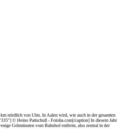
 km nördlich von Ulm. In Aalen wird, wie auch in der gesamten
335"] © Heino Pattschull - Fotolia.com[/caption] In diesem Jahr
enige Gehminuten vom Bahnhof entfernt, also zentral in der