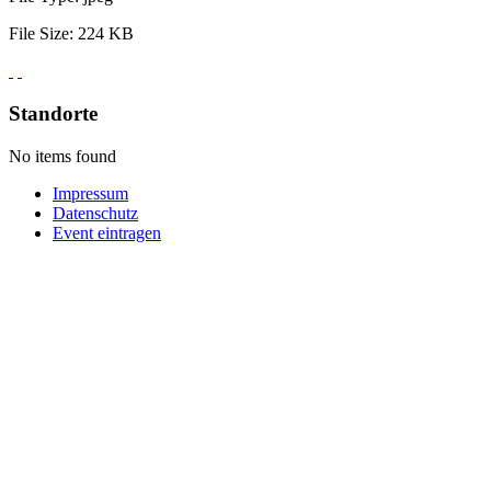
File Size:
224 KB
Standorte
No items found
Impressum
Datenschutz
Event eintragen