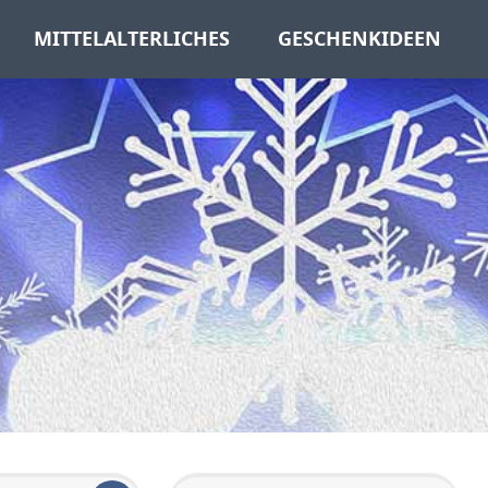
MITTELALTERLICHES
GESCHENKIDEEN