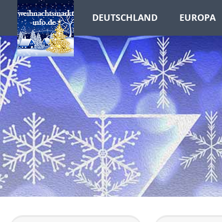
DEUTSCHLAND
EUROPA