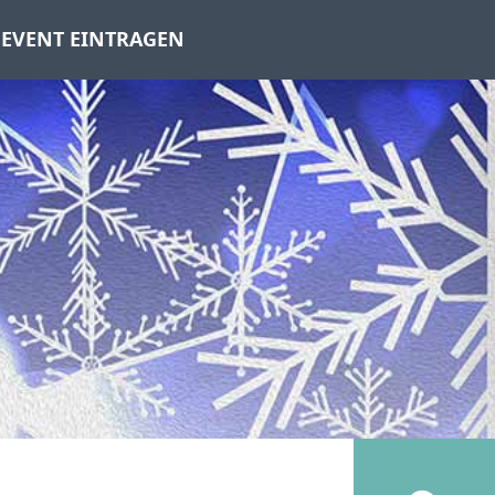
EVENT EINTRAGEN