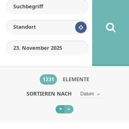
Standort
1231
ELEMENTE
SORTIEREN NACH
Datum