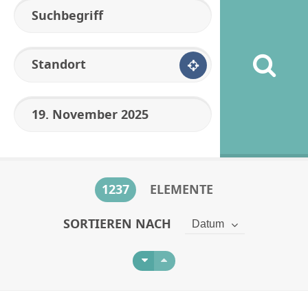
Standort
1237
ELEMENTE
SORTIEREN NACH
Datum