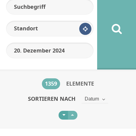
Standort
1359
ELEMENTE
SORTIEREN NACH
Datum