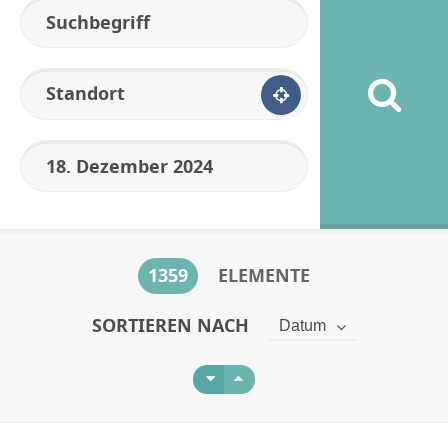
Standort
1359
ELEMENTE
SORTIEREN NACH
Datum