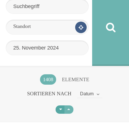
Standort
1408
ELEMENTE
SORTIEREN NACH
Datum