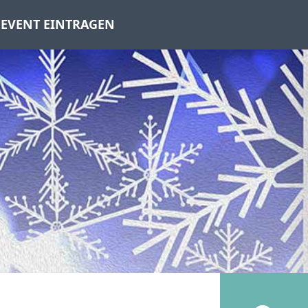
EVENT EINTRAGEN