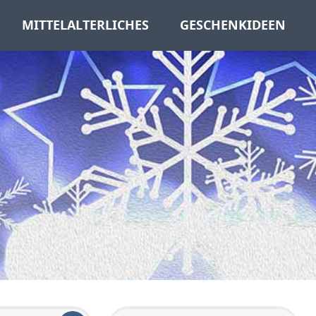
MITTELALTERLICHES
GESCHENKIDEEN