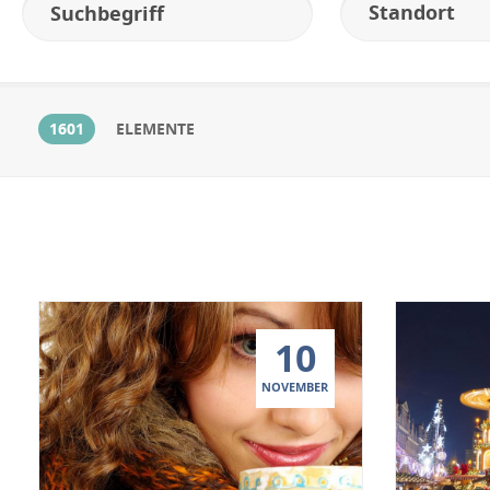
Standort
1601
ELEMENTE
10
NOVEMBER