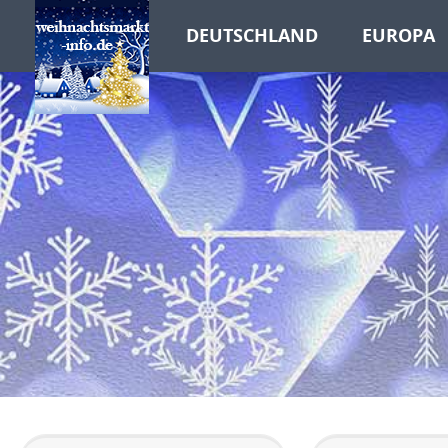
DEUTSCHLAND
EUROPA